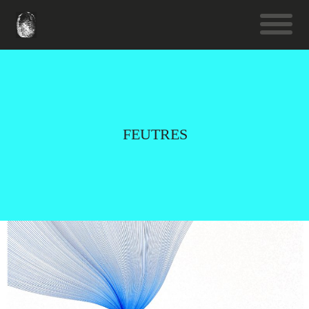
FEUTRES