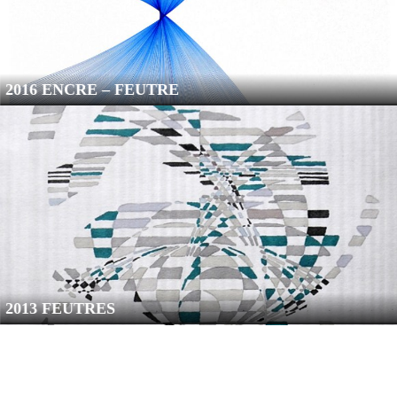
2016 ENCRE – FEUTRE
2013 FEUTRES